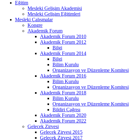
Eğitim
Mesleki Gelişim Akademisi
Mesleki Gelişim Eğitimleri
Mesleki Çalışmalar
Kongre
Akademik Forum
Akademik Forum 2010
Akademik Forum 2012
Bilgi
Akademik Forum 2014
Bilgi
Bilim Kurulu
Organizasyon ve Düzenleme Komitesi
Akademik Forum 2016
Bilim Kurulu
Organizasyon ve Düzenleme Komitesi
Akademik Forum 2018
Bilim Kurulu
Organizasyon ve Düzenleme Komitesi
Bildiri Çağrısı
Akademik Forum 2020
Akademik Forum 2022
Gelecek Zirvesi
Gelecek Zirvesi 2015
Gelecek Zirvesi 2017