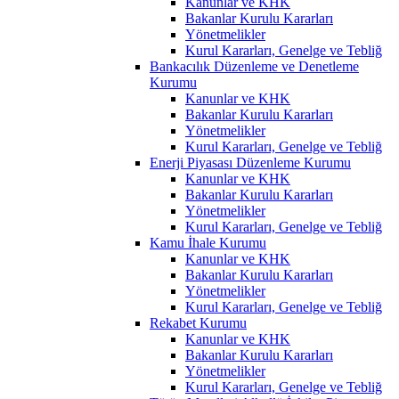
Kanunlar ve KHK
Bakanlar Kurulu Kararları
Yönetmelikler
Kurul Kararları, Genelge ve Tebliğ
Bankacılık Düzenleme ve Denetleme
Kurumu
Kanunlar ve KHK
Bakanlar Kurulu Kararları
Yönetmelikler
Kurul Kararları, Genelge ve Tebliğ
Enerji Piyasası Düzenleme Kurumu
Kanunlar ve KHK
Bakanlar Kurulu Kararları
Yönetmelikler
Kurul Kararları, Genelge ve Tebliğ
Kamu İhale Kurumu
Kanunlar ve KHK
Bakanlar Kurulu Kararları
Yönetmelikler
Kurul Kararları, Genelge ve Tebliğ
Rekabet Kurumu
Kanunlar ve KHK
Bakanlar Kurulu Kararları
Yönetmelikler
Kurul Kararları, Genelge ve Tebliğ