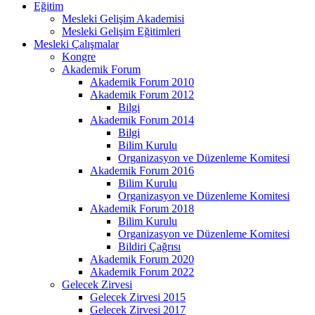
Eğitim
Mesleki Gelişim Akademisi
Mesleki Gelişim Eğitimleri
Mesleki Çalışmalar
Kongre
Akademik Forum
Akademik Forum 2010
Akademik Forum 2012
Bilgi
Akademik Forum 2014
Bilgi
Bilim Kurulu
Organizasyon ve Düzenleme Komitesi
Akademik Forum 2016
Bilim Kurulu
Organizasyon ve Düzenleme Komitesi
Akademik Forum 2018
Bilim Kurulu
Organizasyon ve Düzenleme Komitesi
Bildiri Çağrısı
Akademik Forum 2020
Akademik Forum 2022
Gelecek Zirvesi
Gelecek Zirvesi 2015
Gelecek Zirvesi 2017