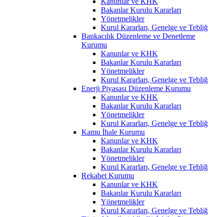
Kanunlar ve KHK
Bakanlar Kurulu Kararları
Yönetmelikler
Kurul Kararları, Genelge ve Tebliğ
Bankacılık Düzenleme ve Denetleme
Kurumu
Kanunlar ve KHK
Bakanlar Kurulu Kararları
Yönetmelikler
Kurul Kararları, Genelge ve Tebliğ
Enerji Piyasası Düzenleme Kurumu
Kanunlar ve KHK
Bakanlar Kurulu Kararları
Yönetmelikler
Kurul Kararları, Genelge ve Tebliğ
Kamu İhale Kurumu
Kanunlar ve KHK
Bakanlar Kurulu Kararları
Yönetmelikler
Kurul Kararları, Genelge ve Tebliğ
Rekabet Kurumu
Kanunlar ve KHK
Bakanlar Kurulu Kararları
Yönetmelikler
Kurul Kararları, Genelge ve Tebliğ