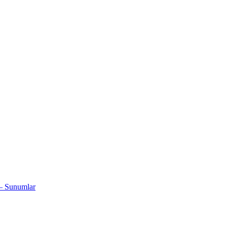
 – Sunumlar