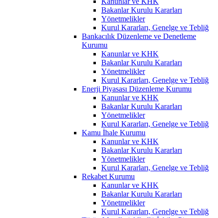
Kanunlar ve KHK
Bakanlar Kurulu Kararları
Yönetmelikler
Kurul Kararları, Genelge ve Tebliğ
Bankacılık Düzenleme ve Denetleme
Kurumu
Kanunlar ve KHK
Bakanlar Kurulu Kararları
Yönetmelikler
Kurul Kararları, Genelge ve Tebliğ
Enerji Piyasası Düzenleme Kurumu
Kanunlar ve KHK
Bakanlar Kurulu Kararları
Yönetmelikler
Kurul Kararları, Genelge ve Tebliğ
Kamu İhale Kurumu
Kanunlar ve KHK
Bakanlar Kurulu Kararları
Yönetmelikler
Kurul Kararları, Genelge ve Tebliğ
Rekabet Kurumu
Kanunlar ve KHK
Bakanlar Kurulu Kararları
Yönetmelikler
Kurul Kararları, Genelge ve Tebliğ