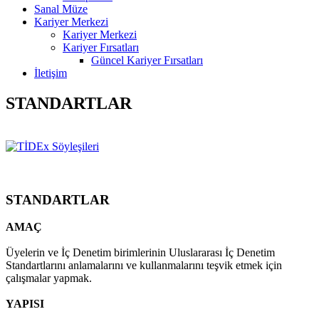
Sanal Müze
Kariyer Merkezi
Kariyer Merkezi
Kariyer Fırsatları
Güncel Kariyer Fırsatları
İletişim
STANDARTLAR
STANDARTLAR
AMAÇ
Üyelerin ve İç Denetim birimlerinin Uluslararası İç Denetim
Standartlarını anlamalarını ve kullanmalarını teşvik etmek için
çalışmalar yapmak.
YAPISI