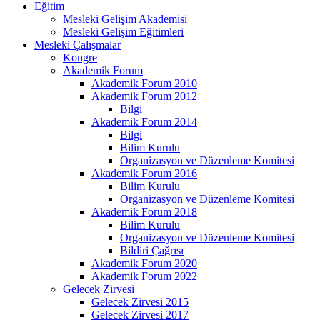
Eğitim
Mesleki Gelişim Akademisi
Mesleki Gelişim Eğitimleri
Mesleki Çalışmalar
Kongre
Akademik Forum
Akademik Forum 2010
Akademik Forum 2012
Bilgi
Akademik Forum 2014
Bilgi
Bilim Kurulu
Organizasyon ve Düzenleme Komitesi
Akademik Forum 2016
Bilim Kurulu
Organizasyon ve Düzenleme Komitesi
Akademik Forum 2018
Bilim Kurulu
Organizasyon ve Düzenleme Komitesi
Bildiri Çağrısı
Akademik Forum 2020
Akademik Forum 2022
Gelecek Zirvesi
Gelecek Zirvesi 2015
Gelecek Zirvesi 2017