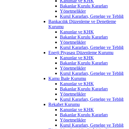
Kanunlar ve KHK
Bakanlar Kurulu Kararları
Yönetmelikler
Kurul Kararları, Genelge ve Tebliğ
Bankacılık Düzenleme ve Denetleme
Kurumu
Kanunlar ve KHK
Bakanlar Kurulu Kararları
Yönetmelikler
Kurul Kararları, Genelge ve Tebliğ
Enerji Piyasası Düzenleme Kurumu
Kanunlar ve KHK
Bakanlar Kurulu Kararları
Yönetmelikler
Kurul Kararları, Genelge ve Tebliğ
Kamu İhale Kurumu
Kanunlar ve KHK
Bakanlar Kurulu Kararları
Yönetmelikler
Kurul Kararları, Genelge ve Tebliğ
Rekabet Kurumu
Kanunlar ve KHK
Bakanlar Kurulu Kararları
Yönetmelikler
Kurul Kararları, Genelge ve Tebliğ