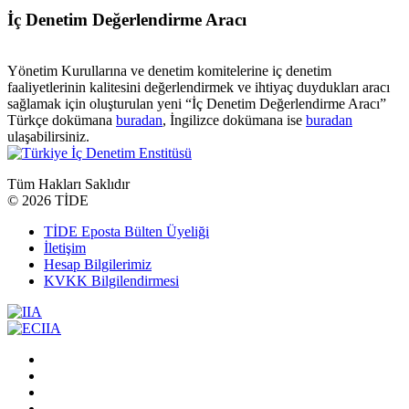
İç Denetim Değerlendirme Aracı
Yönetim Kurullarına ve denetim komitelerine iç denetim
faaliyetlerinin kalitesini değerlendirmek ve ihtiyaç duydukları aracı
sağlamak için oluşturulan yeni “İç Denetim Değerlendirme Aracı”
Türkçe dokümana
buradan
, İngilizce dokümana ise
buradan
ulaşabilirsiniz.
Tüm Hakları Saklıdır
©
2026 TİDE
TİDE Eposta Bülten Üyeliği
İletişim
Hesap Bilgilerimiz
KVKK Bilgilendirmesi