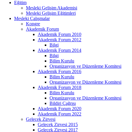
Eğitim
Mesleki Gelişim Akademisi
Mesleki Gelişim Eğitimleri
Mesleki Çalışmalar
Kongre
Akademik Forum
Akademik Forum 2010
Akademik Forum 2012
Bilgi
Akademik Forum 2014
Bilgi
Bilim Kurulu
Organizasyon ve Düzenleme Komitesi
Akademik Forum 2016
Bilim Kurulu
Organizasyon ve Düzenleme Komitesi
Akademik Forum 2018
Bilim Kurulu
Organizasyon ve Düzenleme Komitesi
Bildiri Çağrısı
Akademik Forum 2020
Akademik Forum 2022
Gelecek Zirvesi
Gelecek Zirvesi 2015
Gelecek Zirvesi 2017