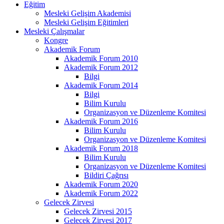
Eğitim
Mesleki Gelişim Akademisi
Mesleki Gelişim Eğitimleri
Mesleki Çalışmalar
Kongre
Akademik Forum
Akademik Forum 2010
Akademik Forum 2012
Bilgi
Akademik Forum 2014
Bilgi
Bilim Kurulu
Organizasyon ve Düzenleme Komitesi
Akademik Forum 2016
Bilim Kurulu
Organizasyon ve Düzenleme Komitesi
Akademik Forum 2018
Bilim Kurulu
Organizasyon ve Düzenleme Komitesi
Bildiri Çağrısı
Akademik Forum 2020
Akademik Forum 2022
Gelecek Zirvesi
Gelecek Zirvesi 2015
Gelecek Zirvesi 2017