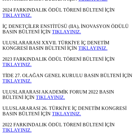
2024 FARKINDALIK ÖDÜL TÖRENİ BÜLTENİ İÇİN
TIKLAYINIZ.
İÇ DENETÇİLER ENSTİTÜSÜ (IIA), İNOVASYON ÖDÜLÜ
BASIN BÜLTENİ İÇİN
TIKLAYINIZ.
ULUSLARARASI XXVII. TÜRKİYE İÇ DENETİM
KONGRESİ BASIN BÜLTENİ İÇİN
TIKLAYINIZ.
2023 FARKINDALIK ÖDÜL TÖRENİ BÜLTENİ İÇİN
TIKLAYINIZ.
TİDE 27. OLAĞAN GENEL KURULU BASIN BÜLTENİ İÇİN
TIKLAYINIZ.
ULUSLARARASI AKADEMİK FORUM 2022 BASIN
BÜLTENİ İÇİN
TIKLAYINIZ.
ULUSLARARASI 26. TÜRKİYE İÇ DENETİM KONGRESİ
BASIN BÜLTENİ İÇİN
TIKLAYINIZ.
2022 FARKINDALIK ÖDÜL TÖRENİ BÜLTENİ İÇİN
TIKLAYINIZ.