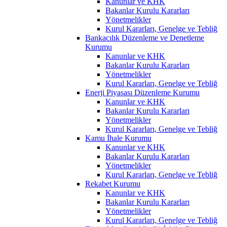
Kanunlar ve KHK
Bakanlar Kurulu Kararları
Yönetmelikler
Kurul Kararları, Genelge ve Tebliğ
Bankacılık Düzenleme ve Denetleme
Kurumu
Kanunlar ve KHK
Bakanlar Kurulu Kararları
Yönetmelikler
Kurul Kararları, Genelge ve Tebliğ
Enerji Piyasası Düzenleme Kurumu
Kanunlar ve KHK
Bakanlar Kurulu Kararları
Yönetmelikler
Kurul Kararları, Genelge ve Tebliğ
Kamu İhale Kurumu
Kanunlar ve KHK
Bakanlar Kurulu Kararları
Yönetmelikler
Kurul Kararları, Genelge ve Tebliğ
Rekabet Kurumu
Kanunlar ve KHK
Bakanlar Kurulu Kararları
Yönetmelikler
Kurul Kararları, Genelge ve Tebliğ