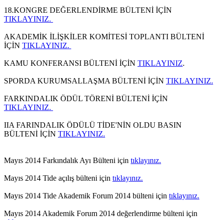
18.KONGRE DEĞERLENDİRME BÜLTENİ İÇİN
TIKLAYINIZ.
AKADEMİK İLİŞKİLER KOMİTESİ TOPLANTI BÜLTENİ
İÇİN
TIKLAYINIZ.
KAMU KONFERANSI BÜLTENİ İÇİN
TIKLAYINIZ
.
SPORDA KURUMSALLAŞMA BÜLTENİ İÇİN
TIKLAYINIZ.
FARKINDALIK ÖDÜL TÖRENİ BÜLTENİ İÇİN
TIKLAYINIZ.
IIA FARINDALIK ÖDÜLÜ TİDE'NİN OLDU BASIN
BÜLTENİ İÇİN
TIKLAYINIZ.
Mayıs 2014 Farkındalık Ayı Bülteni için
tıklayınız.
Mayıs 2014 Tide açılış bülteni için
tıklayınız.
Mayıs 2014 Tide Akademik Forum 2014 bülteni için
tıklayınız.
Mayıs 2014 Akademik Forum 2014 değerlendirme bülteni için