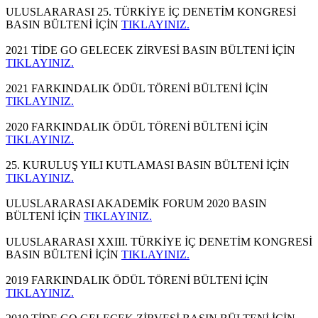
ULUSLARARASI 25. TÜRKİYE İÇ DENETİM KONGRESİ
BASIN BÜLTENİ İÇİN
TIKLAYINIZ.
2021 TİDE GO GELECEK ZİRVESİ BASIN BÜLTENİ İÇİN
TIKLAYINIZ.
2021 FARKINDALIK ÖDÜL TÖRENİ BÜLTENİ İÇİN
TIKLAYINIZ.
2020 FARKINDALIK ÖDÜL TÖRENİ BÜLTENİ İÇİN
TIKLAYINIZ.
25. KURULUŞ YILI KUTLAMASI BASIN BÜLTENİ İÇİN
TIKLAYINIZ.
ULUSLARARASI AKADEMİK FORUM 2020 BASIN
BÜLTENİ İÇİN
TIKLAYINIZ.
ULUSLARARASI XXIII. TÜRKİYE İÇ DENETİM KONGRESİ
BASIN BÜLTENİ İÇİN
TIKLAYINIZ.
2019 FARKINDALIK ÖDÜL TÖRENİ BÜLTENİ İÇİN
TIKLAYINIZ.