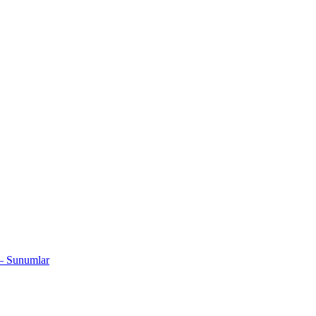
 – Sunumlar