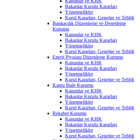
Kanunlar ve KHK
Bakanlar Kurulu Kararları
Yönetmelikler
Kurul Kararları, Genelge ve Tebliğ
Bankacılık Düzenleme ve Denetleme
Kurumu
Kanunlar ve KHK
Bakanlar Kurulu Kararları
Yönetmelikler
Kurul Kararları, Genelge ve Tebliğ
Enerji Piyasası Düzenleme Kurumu
Kanunlar ve KHK
Bakanlar Kurulu Kararları
Yönetmelikler
Kurul Kararları, Genelge ve Tebliğ
Kamu İhale Kurumu
Kanunlar ve KHK
Bakanlar Kurulu Kararları
Yönetmelikler
Kurul Kararları, Genelge ve Tebliğ
Rekabet Kurumu
Kanunlar ve KHK
Bakanlar Kurulu Kararları
Yönetmelikler
Kurul Kararları, Genelge ve Tebliğ