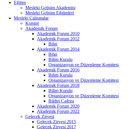
Eğitim
Mesleki Gelişim Akademisi
Mesleki Gelişim Eğitimleri
Mesleki Çalışmalar
Kongre
Akademik Forum
Akademik Forum 2010
Akademik Forum 2012
Bilgi
Akademik Forum 2014
Bilgi
Bilim Kurulu
Organizasyon ve Düzenleme Komitesi
Akademik Forum 2016
Bilim Kurulu
Organizasyon ve Düzenleme Komitesi
Akademik Forum 2018
Bilim Kurulu
Organizasyon ve Düzenleme Komitesi
Bildiri Çağrısı
Akademik Forum 2020
Akademik Forum 2022
Gelecek Zirvesi
Gelecek Zirvesi 2015
Gelecek Zirvesi 2017