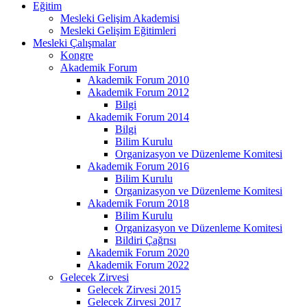
Eğitim
Mesleki Gelişim Akademisi
Mesleki Gelişim Eğitimleri
Mesleki Çalışmalar
Kongre
Akademik Forum
Akademik Forum 2010
Akademik Forum 2012
Bilgi
Akademik Forum 2014
Bilgi
Bilim Kurulu
Organizasyon ve Düzenleme Komitesi
Akademik Forum 2016
Bilim Kurulu
Organizasyon ve Düzenleme Komitesi
Akademik Forum 2018
Bilim Kurulu
Organizasyon ve Düzenleme Komitesi
Bildiri Çağrısı
Akademik Forum 2020
Akademik Forum 2022
Gelecek Zirvesi
Gelecek Zirvesi 2015
Gelecek Zirvesi 2017