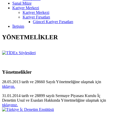
Sanal Müze
Kariyer Merkezi
Kariyer Merkezi
Kariyer Fırsatları
Güncel Kariyer Fırsatları
İletişim
YÖNETMELİKLER
Yönetmelikler
28.05.2013 tarih ve 28660 Sayılı Yönetmeliğine ulaşmak için
tıklayın.
31.01.2014 tarih ve 28899 sayılı Sermaye Piyasası Kurulu İç
Denetim Usul ve Esasları Hakkında Yönetmeliğine ulaşmak için
tıklayınız.