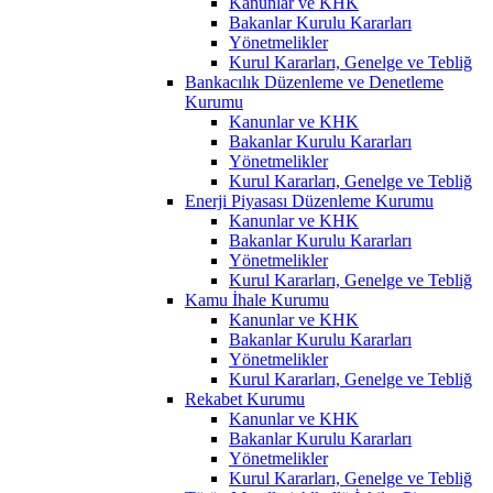
Kanunlar ve KHK
Bakanlar Kurulu Kararları
Yönetmelikler
Kurul Kararları, Genelge ve Tebliğ
Bankacılık Düzenleme ve Denetleme
Kurumu
Kanunlar ve KHK
Bakanlar Kurulu Kararları
Yönetmelikler
Kurul Kararları, Genelge ve Tebliğ
Enerji Piyasası Düzenleme Kurumu
Kanunlar ve KHK
Bakanlar Kurulu Kararları
Yönetmelikler
Kurul Kararları, Genelge ve Tebliğ
Kamu İhale Kurumu
Kanunlar ve KHK
Bakanlar Kurulu Kararları
Yönetmelikler
Kurul Kararları, Genelge ve Tebliğ
Rekabet Kurumu
Kanunlar ve KHK
Bakanlar Kurulu Kararları
Yönetmelikler
Kurul Kararları, Genelge ve Tebliğ