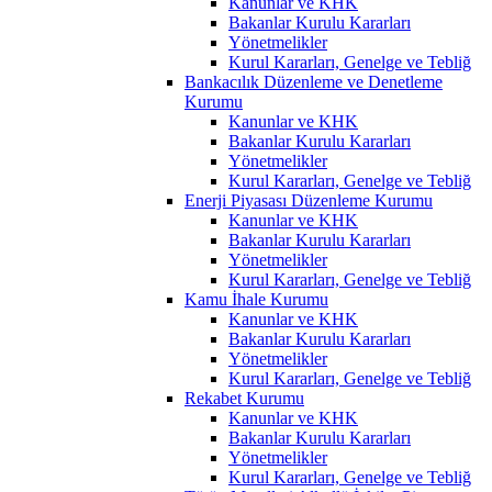
Kanunlar ve KHK
Bakanlar Kurulu Kararları
Yönetmelikler
Kurul Kararları, Genelge ve Tebliğ
Bankacılık Düzenleme ve Denetleme
Kurumu
Kanunlar ve KHK
Bakanlar Kurulu Kararları
Yönetmelikler
Kurul Kararları, Genelge ve Tebliğ
Enerji Piyasası Düzenleme Kurumu
Kanunlar ve KHK
Bakanlar Kurulu Kararları
Yönetmelikler
Kurul Kararları, Genelge ve Tebliğ
Kamu İhale Kurumu
Kanunlar ve KHK
Bakanlar Kurulu Kararları
Yönetmelikler
Kurul Kararları, Genelge ve Tebliğ
Rekabet Kurumu
Kanunlar ve KHK
Bakanlar Kurulu Kararları
Yönetmelikler
Kurul Kararları, Genelge ve Tebliğ