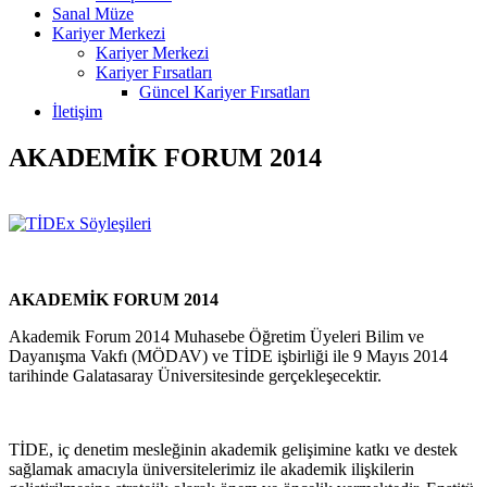
Sanal Müze
Kariyer Merkezi
Kariyer Merkezi
Kariyer Fırsatları
Güncel Kariyer Fırsatları
İletişim
AKADEMİK FORUM 2014
AKADEMİK FORUM 2014
Akademik Forum 2014 Muhasebe Öğretim Üyeleri Bilim ve
Dayanışma Vakfı (MÖDAV) ve TİDE işbirliği ile 9 Mayıs 2014
tarihinde Galatasaray Üniversitesinde gerçekleşecektir.
TİDE, iç denetim mesleğinin akademik gelişimine katkı ve destek
sağlamak amacıyla üniversitelerimiz ile akademik ilişkilerin