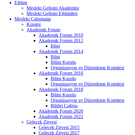
Eğitim
Mesleki Gelişim Akademisi
Mesleki Gelişim Eğitimleri
Mesleki Çalışmalar
Kongre
Akademik Forum
Akademik Forum 2010
Akademik Forum 2012
Bilgi
Akademik Forum 2014
Bilgi
Bilim Kurulu
Organizasyon ve Düzenleme Komitesi
Akademik Forum 2016
Bilim Kurulu
Organizasyon ve Düzenleme Komitesi
Akademik Forum 2018
Bilim Kurulu
Organizasyon ve Düzenleme Komitesi
Bildiri Çağrısı
Akademik Forum 2020
Akademik Forum 2022
Gelecek Zirvesi
Gelecek Zirvesi 2015
Gelecek Zirvesi 2017