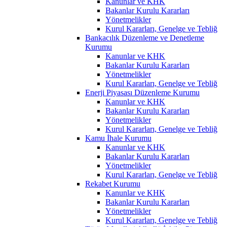
Kanunlar ve KHK
Bakanlar Kurulu Kararları
Yönetmelikler
Kurul Kararları, Genelge ve Tebliğ
Bankacılık Düzenleme ve Denetleme
Kurumu
Kanunlar ve KHK
Bakanlar Kurulu Kararları
Yönetmelikler
Kurul Kararları, Genelge ve Tebliğ
Enerji Piyasası Düzenleme Kurumu
Kanunlar ve KHK
Bakanlar Kurulu Kararları
Yönetmelikler
Kurul Kararları, Genelge ve Tebliğ
Kamu İhale Kurumu
Kanunlar ve KHK
Bakanlar Kurulu Kararları
Yönetmelikler
Kurul Kararları, Genelge ve Tebliğ
Rekabet Kurumu
Kanunlar ve KHK
Bakanlar Kurulu Kararları
Yönetmelikler
Kurul Kararları, Genelge ve Tebliğ