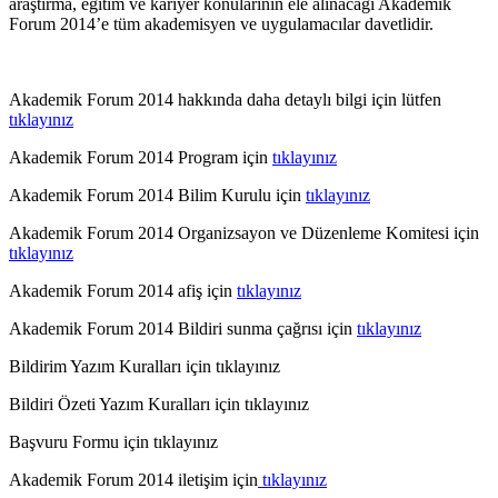
araştırma, eğitim ve kariyer konularının ele alınacağı Akademik
Forum 2014’e tüm akademisyen ve uygulamacılar davetlidir.
Akademik Forum 2014 hakkında daha detaylı bilgi için lütfen
tıklayınız
Akademik Forum 2014 Program için
tıklayınız
Akademik Forum 2014 Bilim Kurulu için
tıklayınız
Akademik Forum 2014 Organizsayon ve Düzenleme Komitesi için
tıklayınız
Akademik Forum 2014 afiş için
tıklayınız
Akademik Forum 2014 Bildiri sunma çağrısı için
tıklayınız
Bildirim Yazım Kuralları için tıklayınız
Bildiri Özeti Yazım Kuralları için tıklayınız
Başvuru Formu için tıklayınız
Akademik Forum 2014 iletişim için
tıklayınız