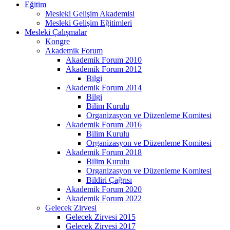
Eğitim
Mesleki Gelişim Akademisi
Mesleki Gelişim Eğitimleri
Mesleki Çalışmalar
Kongre
Akademik Forum
Akademik Forum 2010
Akademik Forum 2012
Bilgi
Akademik Forum 2014
Bilgi
Bilim Kurulu
Organizasyon ve Düzenleme Komitesi
Akademik Forum 2016
Bilim Kurulu
Organizasyon ve Düzenleme Komitesi
Akademik Forum 2018
Bilim Kurulu
Organizasyon ve Düzenleme Komitesi
Bildiri Çağrısı
Akademik Forum 2020
Akademik Forum 2022
Gelecek Zirvesi
Gelecek Zirvesi 2015
Gelecek Zirvesi 2017