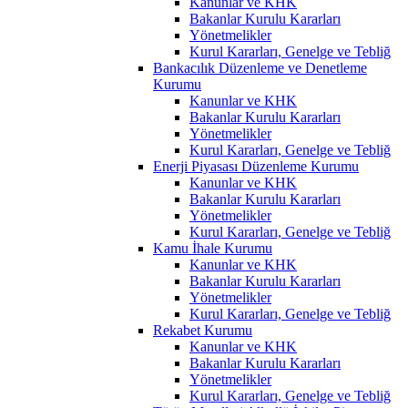
Kanunlar ve KHK
Bakanlar Kurulu Kararları
Yönetmelikler
Kurul Kararları, Genelge ve Tebliğ
Bankacılık Düzenleme ve Denetleme
Kurumu
Kanunlar ve KHK
Bakanlar Kurulu Kararları
Yönetmelikler
Kurul Kararları, Genelge ve Tebliğ
Enerji Piyasası Düzenleme Kurumu
Kanunlar ve KHK
Bakanlar Kurulu Kararları
Yönetmelikler
Kurul Kararları, Genelge ve Tebliğ
Kamu İhale Kurumu
Kanunlar ve KHK
Bakanlar Kurulu Kararları
Yönetmelikler
Kurul Kararları, Genelge ve Tebliğ
Rekabet Kurumu
Kanunlar ve KHK
Bakanlar Kurulu Kararları
Yönetmelikler
Kurul Kararları, Genelge ve Tebliğ