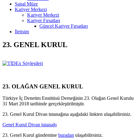
Sanal Müze
Kariyer Merkezi
Kariyer Merkezi
Kariyer Fırsatları
Güncel Kariyer Fırsatları
İletişim
23. GENEL KURUL
23. OLAĞAN GENEL KURUL
Türkiye İç Denetim Enstitüsü Derneğinin 23. Olağan Genel Kurulu
31 Mart 2018 tarihinde gerçekleştirilmiştir.
23. Genel Kurul Divan tutanağına aşağıdaki linkten ulaşabilirsiniz.
Genel Kurul Divan tutanağı
23. Genel Kurul gündemine
buradan
ulaşabilirsiniz.